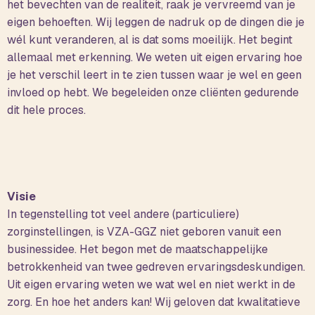
het bevechten van de realiteit, raak je vervreemd van je
eigen behoeften. Wij leggen de nadruk op de dingen die je
wél kunt veranderen, al is dat soms moeilijk. Het begint
allemaal met erkenning. We weten uit eigen ervaring hoe
je het verschil leert in te zien tussen waar je wel en geen
invloed op hebt. We begeleiden onze cliënten gedurende
dit hele proces.
Visie
In tegenstelling tot veel andere (particuliere)
zorginstellingen, is VZA-GGZ niet geboren vanuit een
businessidee. Het begon met de maatschappelijke
betrokkenheid van twee gedreven ervaringsdeskundigen.
Uit eigen ervaring weten we wat wel en niet werkt in de
zorg. En hoe het anders kan! Wij geloven dat kwalitatieve