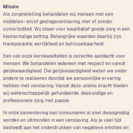
Missie
Als zorginstelling behandelen wij mensen met een
middelen- en/of gedragsverslaving, met of zonder
comorbiditeit. Wij staan voor kwalitatief goede zorg in een
kleinschalige setting. Belangrijke waarden daarbij zijn
transparantie, eerlijkheid en betrouwbaarheid.
Een van onze kernkwaliteiten is oprechte aandacht voor
mensen. We behandelen iedereen met respect en vanuit
gelijkwaardigheid. Die gelijkwaardigheid weten we onder
andere te realiseren doordat we persoonlijke ervaring
hebben met verslaving. Vanuit deze unieke kracht bieden
wij wetenschappelijk gefundeerde, deskundige en
professionele zorg met passie.
In onze samenleving kan consumeren al snel dwangmatig
worden en uitmonden in een verslaving. Als je veel tijd
besteedt aan het onderdrukken van negatieve emoties en