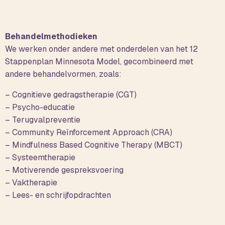
Behandelmethodieken
We werken onder andere met onderdelen van het 12
Stappenplan Minnesota Model, gecombineerd met
andere behandelvormen, zoals:
– Cognitieve gedragstherapie (CGT)
– Psycho-educatie
– Terugvalpreventie
– Community Reïnforcement Approach (CRA)
– Mindfulness Based Cognitive Therapy (MBCT)
– Systeemtherapie
– Motiverende gespreksvoering
– Vaktherapie
– Lees- en schrijfopdrachten