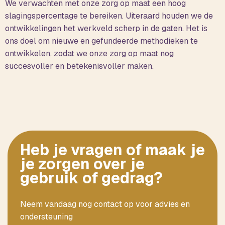
We verwachten met onze zorg op maat een hoog
slagingspercentage te bereiken. Uiteraard houden we de
ontwikkelingen het werkveld scherp in de gaten. Het is
ons doel om nieuwe en gefundeerde methodieken te
ontwikkelen, zodat we onze zorg op maat nog
succesvoller en betekenisvoller maken.
Heb je vragen of maak je
je zorgen over je
gebruik of gedrag?
Neem vandaag nog contact op voor advies en
ondersteuning