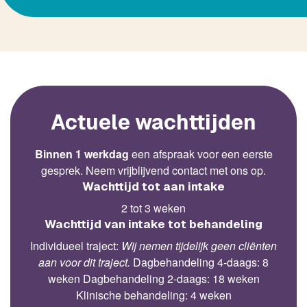
Actuele wachttijden
Binnen 1 werkdag
een afspraak voor een eerste
gesprek. Neem vrijblijvend contact met ons op.
Wachttijd tot aan intake
2 tot 3 weken
Wachttijd van intake tot behandeling
Individueel traject:
Wij nemen tijdelijk geen cliënten
aan voor dit traject.
Dagbehandeling 4-daags: 8
weken Dagbehandeling 2-daags: 18 weken
Klinische behandeling: 4 weken