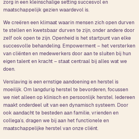
zorg in een kleinschalige setting succesvol en
maatschappelijk gezien waardevol is.
We creëren een klimaat waarin mensen zich open durven
te stellen en kwetsbaar durven te zijn, onder andere door
zelf ook open te zijn. Openheid is het startpunt van elke
succesvolle behandeling. Empowerment – het versterken
van cliënten en medewerkers door aan te sluiten bij hun
eigen talent en kracht – staat centraal bij alles wat we
doen.
Verslaving is een ernstige aandoening en herstel is
moeilijk. Om langdurig herstel te bevorderen, focussen
we niet alleen op klinisch en persoonlijk herstel. Iedereen
maakt onderdeel uit van een dynamisch systeem. Door
ook aandacht te besteden aan familie, vrienden en
collega’s, dragen we bij aan het functionele en
maatschappelijke herstel van onze cliënt.