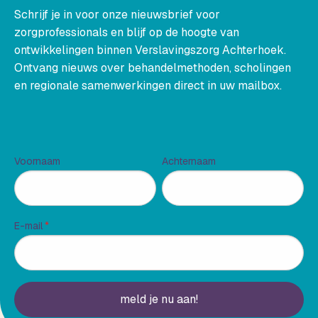
Schrijf je in voor onze nieuwsbrief voor
zorgprofessionals en blijf op de hoogte van
ontwikkelingen binnen Verslavingszorg Achterhoek.
Ontvang nieuws over behandelmethoden, scholingen
en regionale samenwerkingen direct in uw mailbox.
Voornaam
Achternaam
E-mail