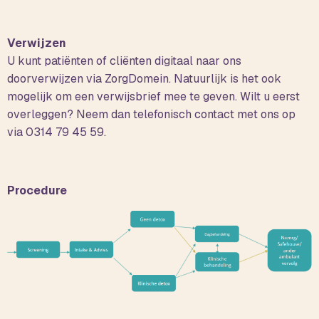
Verwijzen
U kunt patiënten of cliënten digitaal naar ons
doorverwijzen via ZorgDomein. Natuurlijk is het ook
mogelijk om een verwijsbrief mee te geven. Wilt u eerst
overleggen? Neem dan telefonisch contact met ons op
via 0314 79 45 59.
Procedure