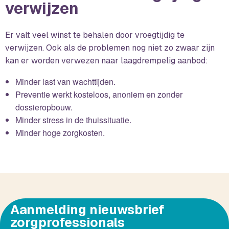
verwijzen
Er valt veel winst te behalen door vroegtijdig te
verwijzen. Ook als de problemen nog niet zo zwaar zijn
kan er worden verwezen naar laagdrempelig aanbod:
Minder last van wachttijden.
Preventie werkt kosteloos, anoniem en zonder
dossieropbouw.
Minder stress in de thuissituatie.
Minder hoge zorgkosten.
Aanmelding nieuwsbrief
zorgprofessionals