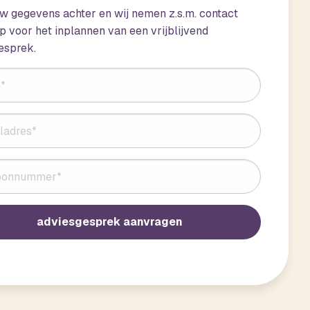
uw gegevens achter en wij nemen z.s.m. contact
p voor het inplannen van een vrijblijvend
esprek.