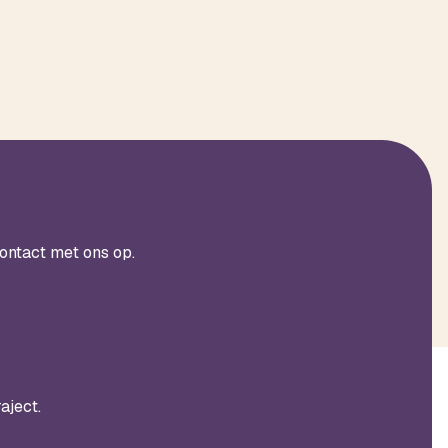
ontact met ons op.
aject.