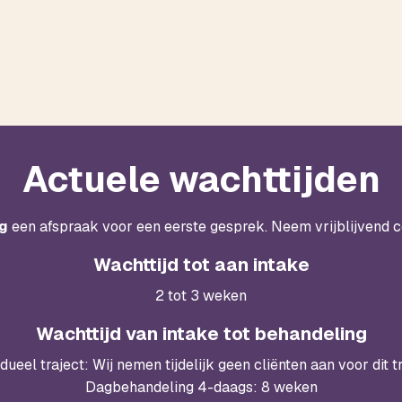
Actuele wachttijden
g
een afspraak voor een eerste gesprek. Neem vrijblijvend c
Wachttijd tot aan intake
2 tot 3 weken
Wachttijd van intake tot behandeling
idueel traject:
Wij nemen tijdelijk geen cliënten aan voor dit tr
Dagbehandeling 4-daags: 8 weken