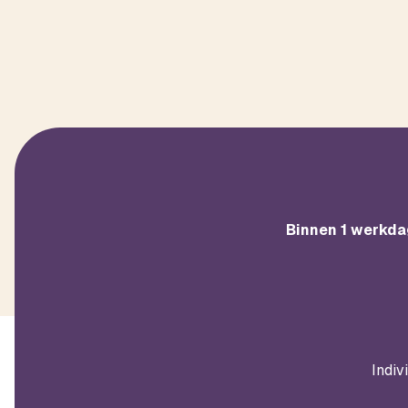
Binnen 1 werkda
Indiv