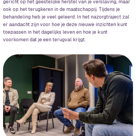
gericht op het geestelijke herstel van je verslaving, maar
ook op het terugkeren in de maatschappij. Tijdens je
behandeling heb je veel geleerd. In het nazorgtraject zal
er aandacht zijn voor hoe je deze nieuwe inzichten kunt
toepassen in het dagelijks leven en hoe je kunt
voorkomen dat je een terugval krijgt.