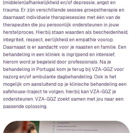
(middelen)afhankelijkheid en/of depressie, angst en
trauma. Er zijn verschillende sessies groepstherapie en
daarnaast individuele therapiesessies met één van de
therapeuten die jou persoonlijk ondersteunen in jouw
herstelproces. Hierbij staan waarden als bescheidenheid,
integriteit, respect, eerlijkheid en empathie voorop.
Daarnaast is er aandacht voor je naasten en familie. Een
behandeling in een kliniek is ingrijpend en intensief,
hierom word je begeleid door professionals. Na je
behandeling in Portugal kom je terug bij VZA-GGZ voor
nazorg en/of ambulante dagbehandeling. Ook is het
mogelijk om aansluitend op je klinische behandeling een
safehouse-traject te volgen, hierbij kan VZA-GGZ je
ondersteunen. VZA-GGZ zoekt samen met jou naar een
passende oplossing.