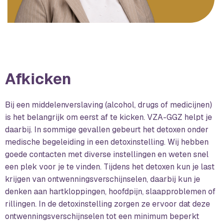
Afkicken
Bij een middelenverslaving (alcohol, drugs of medicijnen)
is het belangrijk om eerst af te kicken. VZA-GGZ helpt je
daarbij. In sommige gevallen gebeurt het detoxen onder
medische begeleiding in een detoxinstelling. Wij hebben
goede contacten met diverse instellingen en weten snel
een plek voor je te vinden. Tijdens het detoxen kun je last
krijgen van ontwenningsverschijnselen, daarbij kun je
denken aan hartkloppingen, hoofdpijn, slaapproblemen of
rillingen. In de detoxinstelling zorgen ze ervoor dat deze
ontwenningsverschijnselen tot een minimum beperkt