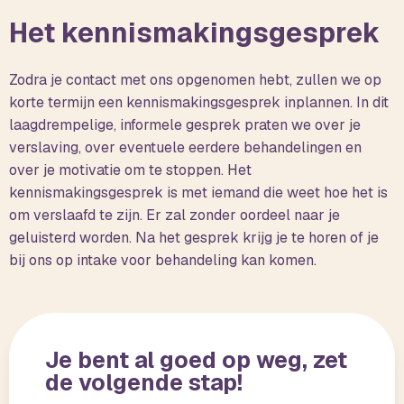
Het kennismakingsgesprek
Zodra je contact met ons opgenomen hebt, zullen we op
korte termijn een kennismakingsgesprek inplannen. In dit
laagdrempelige, informele gesprek praten we over je
verslaving, over eventuele eerdere behandelingen en
over je motivatie om te stoppen. Het
kennismakingsgesprek is met iemand die weet hoe het is
om verslaafd te zijn. Er zal zonder oordeel naar je
geluisterd worden. Na het gesprek krijg je te horen of je
bij ons op intake voor behandeling kan komen.
Je bent al goed op weg, zet
de volgende stap!