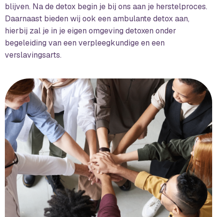
blijven. Na de detox begin je bij ons aan je herstelproces.
Daarnaast bieden wij ook een ambulante detox aan,
hierbij zal je in je eigen omgeving detoxen onder
begeleiding van een verpleegkundige en een
verslavingsarts.