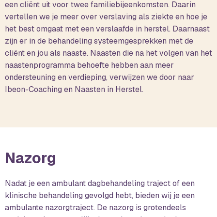
een cliënt uit voor twee familiebijeenkomsten. Daarin
vertellen we je meer over verslaving als ziekte en hoe je
het best omgaat met een verslaafde in herstel. Daarnaast
zijn er in de behandeling systeemgesprekken met de
cliënt en jou als naaste. Naasten die na het volgen van het
naastenprogramma behoefte hebben aan meer
ondersteuning en verdieping, verwijzen we door naar
Ibeon-Coaching en Naasten in Herstel.
Nazorg
Nadat je een ambulant dagbehandeling traject of een
klinische behandeling gevolgd hebt, bieden wij je een
ambulante nazorgtraject. De nazorg is grotendeels