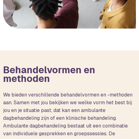
Behandelvormen en
methoden
We bieden verschillende behandelvormen en -methoden
aan. Samen met jou bekijken we welke vorm het best bij
jou en je situatie past, dat kan een ambulante
dagbehandeling zijn of een klinische behandeling.
Ambulante dagbehandeling bestaat uit een combinatie
van individuele gesprekken en groepssessies. De