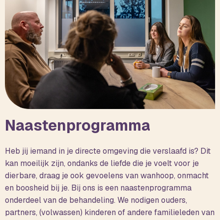
Naastenprogramma
Heb jij iemand in je directe omgeving die verslaafd is? Dit
kan moeilijk zijn, ondanks de liefde die je voelt voor je
dierbare, draag je ook gevoelens van wanhoop, onmacht
en boosheid bij je. Bij ons is een naastenprogramma
onderdeel van de behandeling. We nodigen ouders,
partners, (volwassen) kinderen of andere familieleden van