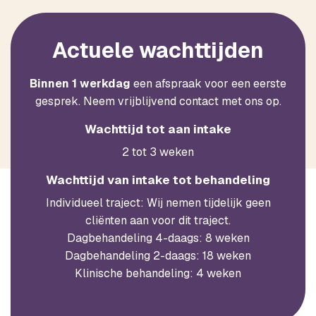
Actuele wachttijden
Binnen 1 werkdag
een afspraak voor een eerste
gesprek. Neem vrijblijvend contact met ons op.
Wachttijd tot aan intake
2 tot 3 weken
Wachttijd van intake tot behandeling
Individueel traject:
Wij nemen tijdelijk geen
cliënten aan voor dit traject.
Dagbehandeling 4-daags: 8 weken
Dagbehandeling 2-daags: 18 weken
Klinische behandeling: 4 weken