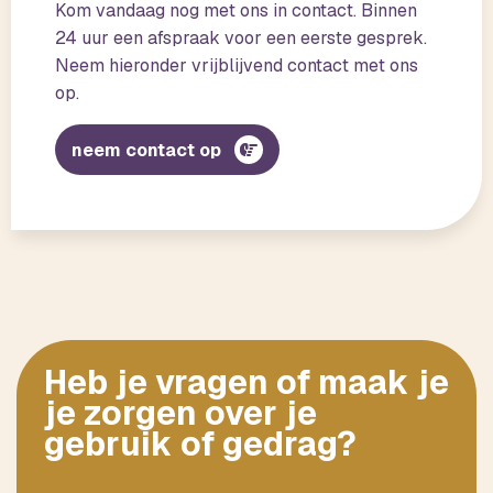
Kom vandaag nog met ons in contact. Binnen
24 uur een afspraak voor een eerste gesprek.
Neem hieronder vrijblijvend contact met ons
op.
neem contact op
Heb je vragen of maak je
je zorgen over je
gebruik of gedrag?