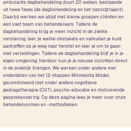
ambulante dagbehandeling duurt 20 weken, bestaande
uit twee fases (de dagbehandeling en het nazorgtraject).
Daarbij werken we altijd met kleine groepen cliënten en
een vast team van behandelaars. Tijdens de
dagbehandeling krijg je meer inzicht in de ziekte
verslaving, leer je welke obstakels en valkuilen je kunt
aantreffen op je weg naar herstel en leer je om te gaan
met verleidingen. Tijdens de dagbehandeling blijf je in je
eigen omgeving, hierdoor kun je je nieuwe inzichten direct
in de praktijk brengen. We werken onder andere met
onderdelen van het 12-stappen Minnesota Model,
gecombineerd met onder andere cognitieve
gedragstherapie (CGT), psycho-educatie en motiverende
gespreksvoering. Op deze pagina lees je meer over onze
behandelvormen en -methodieken.