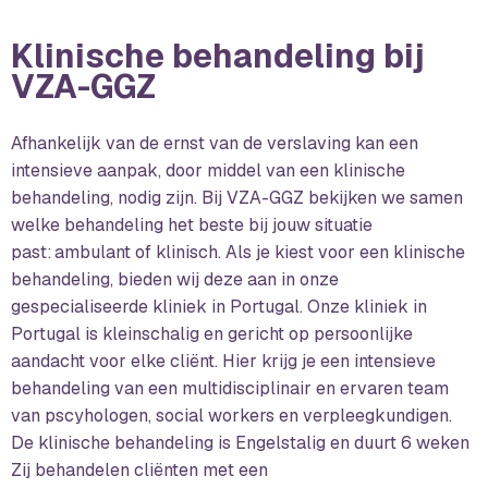
Klinische behandeling bij
VZA-GGZ
Afhankelijk van de ernst van de verslaving kan een
intensieve aanpak, door middel van een klinische
behandeling, nodig zijn. Bij VZA-GGZ bekijken we samen
welke behandeling het beste bij jouw situatie
past: ambulant of klinisch. Als je kiest voor een klinische
behandeling, bieden wij deze aan in onze
gespecialiseerde kliniek in Portugal. Onze kliniek in
Portugal is kleinschalig en gericht op persoonlijke
aandacht voor elke cliënt. Hier krijg je een intensieve
behandeling van een multidisciplinair en ervaren team
van pscyhologen, social workers en verpleegkundigen.
De klinische behandeling is Engelstalig en duurt 6 weken
Zij behandelen cliënten met een