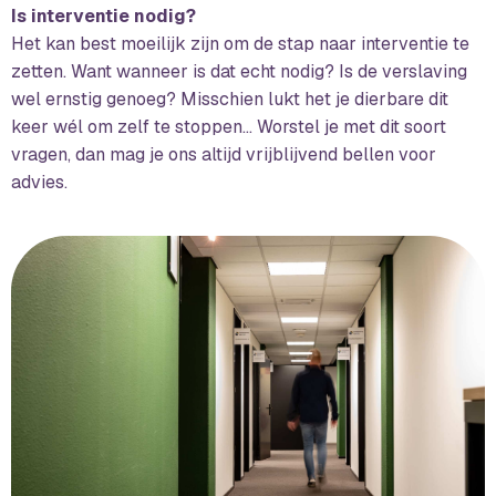
Is interventie nodig?
Het kan best moeilijk zijn om de stap naar interventie te
zetten. Want wanneer is dat echt nodig? Is de verslaving
wel ernstig genoeg? Misschien lukt het je dierbare dit
keer wél om zelf te stoppen… Worstel je met dit soort
vragen, dan mag je ons altijd vrijblijvend bellen voor
advies.