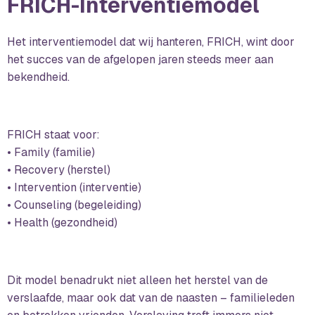
FRICH-Interventiemodel
Het interventiemodel dat wij hanteren, FRICH, wint door
het succes van de afgelopen jaren steeds meer aan
bekendheid.
FRICH staat voor:
• Family (familie)
• Recovery (herstel)
• Intervention (interventie)
• Counseling (begeleiding)
• Health (gezondheid)
Dit model benadrukt niet alleen het herstel van de
verslaafde, maar ook dat van de naasten – familieleden