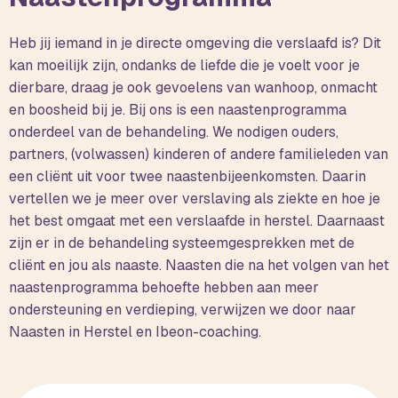
Heb jij iemand in je directe omgeving die verslaafd is? Dit
kan moeilijk zijn, ondanks de liefde die je voelt voor je
dierbare, draag je ook gevoelens van wanhoop, onmacht
en boosheid bij je. Bij ons is een naastenprogramma
onderdeel van de behandeling. We nodigen ouders,
partners, (volwassen) kinderen of andere familieleden van
een cliënt uit voor twee naastenbijeenkomsten. Daarin
vertellen we je meer over verslaving als ziekte en hoe je
het best omgaat met een verslaafde in herstel. Daarnaast
zijn er in de behandeling systeemgesprekken met de
cliënt en jou als naaste. Naasten die na het volgen van het
naastenprogramma behoefte hebben aan meer
ondersteuning en verdieping, verwijzen we door naar
Naasten in Herstel en Ibeon-coaching.