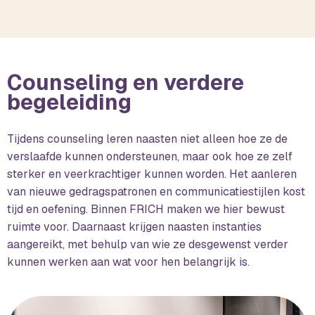
Counseling en verdere
begeleiding
Tijdens counseling leren naasten niet alleen hoe ze de
verslaafde kunnen ondersteunen, maar ook hoe ze zelf
sterker en veerkrachtiger kunnen worden. Het aanleren
van nieuwe gedragspatronen en communicatiestijlen kost
tijd en oefening. Binnen FRICH maken we hier bewust
ruimte voor. Daarnaast krijgen naasten instanties
aangereikt, met behulp van wie ze desgewenst verder
kunnen werken aan wat voor hen belangrijk is.