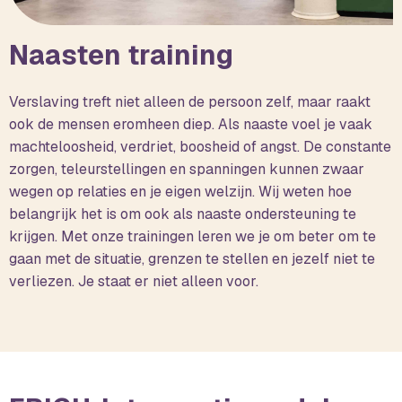
Naasten training
Verslaving treft niet alleen de persoon zelf, maar raakt
ook de mensen eromheen diep. Als naaste voel je vaak
machteloosheid, verdriet, boosheid of angst. De constante
zorgen, teleurstellingen en spanningen kunnen zwaar
wegen op relaties en je eigen welzijn. Wij weten hoe
belangrijk het is om ook als naaste ondersteuning te
krijgen. Met onze trainingen leren we je om beter om te
gaan met de situatie, grenzen te stellen en jezelf niet te
verliezen. Je staat er niet alleen voor.