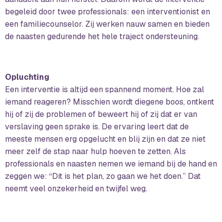
begeleid door twee professionals: een interventionist en
een familiecounselor. Zij werken nauw samen en bieden
de naasten gedurende het hele traject ondersteuning.
Opluchting
Een interventie is altijd een spannend moment. Hoe zal
iemand reageren? Misschien wordt diegene boos, ontkent
hij of zij de problemen of beweert hij of zij dat er van
verslaving geen sprake is. De ervaring leert dat de
meeste mensen erg opgelucht en blij zijn en dat ze niet
meer zelf de stap naar hulp hoeven te zetten. Als
professionals en naasten nemen we iemand bij de hand en
zeggen we: “Dit is het plan, zo gaan we het doen.” Dat
neemt veel onzekerheid en twijfel weg.