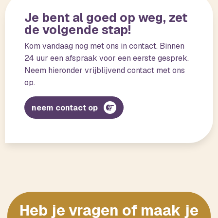
Je bent al goed op weg, zet
de volgende stap!
Kom vandaag nog met ons in contact. Binnen
24 uur een afspraak voor een eerste gesprek.
Neem hieronder vrijblijvend contact met ons
op.
neem contact op
Heb je vragen of maak je