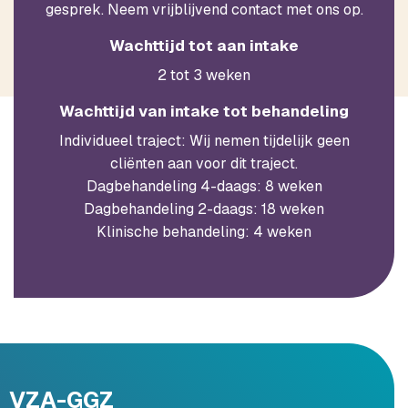
gesprek. Neem vrijblijvend contact met ons op.
Wachttijd tot aan intake
2 tot 3 weken
Wachttijd van intake tot behandeling
Individueel traject:
Wij nemen tijdelijk geen
cliënten aan voor dit traject.
Dagbehandeling 4-daags: 8 weken
Dagbehandeling 2-daags: 18 weken
Klinische behandeling: 4 weken
VZA-GGZ