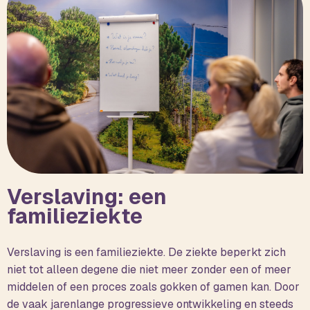
Verslaving: een
familieziekte
Verslaving is een familieziekte. De ziekte beperkt zich
niet tot alleen degene die niet meer zonder een of meer
middelen of een proces zoals gokken of gamen kan. Door
de vaak jarenlange progressieve ontwikkeling en steeds