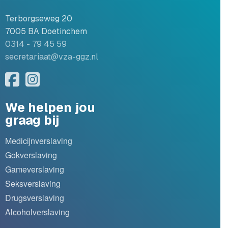
Terborgseweg 20
7005 BA Doetinchem
0314 - 79 45 59
secretariaat@vza-ggz.nl
We helpen jou
graag bij
Medicijnverslaving
Gokverslaving
Gameverslaving
Seksverslaving
Drugsverslaving
Alcoholverslaving