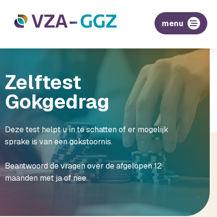
menu
Zelftest
Gokgedrag
Deze test helpt u in te schatten of er mogelijk
sprake is van een gokstoornis.
Beantwoord de vragen over de afgelopen 12
maanden met ja of nee.