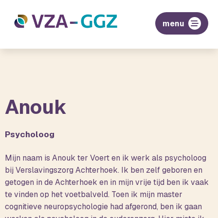
menu
Anouk
Psycholoog
Mijn naam is Anouk ter Voert en ik werk als psycholoog
bij Verslavingszorg Achterhoek. Ik ben zelf geboren en
getogen in de Achterhoek en in mijn vrije tijd ben ik vaak
te vinden op het voetbalveld. Toen ik mijn master
cognitieve neuropsychologie had afgerond, ben ik gaan