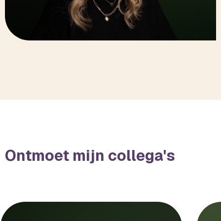
Ontmoet mijn collega's