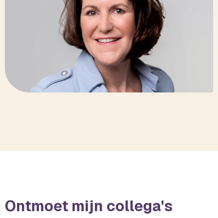
Ontmoet mijn collega's