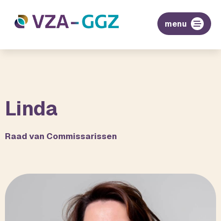
menu
Linda
Raad van Commissarissen