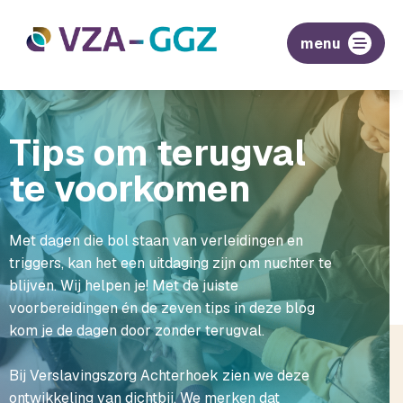
menu
Tips om terugval
te voorkomen
Met dagen die bol staan van verleidingen en
triggers, kan het een uitdaging zijn om nuchter te
blijven. Wij helpen je! Met de juiste
voorbereidingen én de zeven tips in deze blog
kom je de dagen door zonder terugval.
Bij Verslavingszorg Achterhoek zien we deze
ontwikkeling van dichtbij. We merken dat