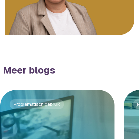
Meer blogs
Problematisch gebruik