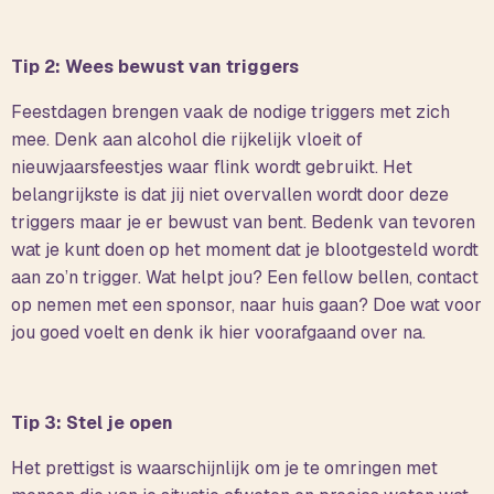
Tip 2: Wees bewust van triggers
Feestdagen brengen vaak de nodige triggers met zich
mee. Denk aan alcohol die rijkelijk vloeit of
nieuwjaarsfeestjes waar flink wordt gebruikt. Het
belangrijkste is dat jij niet overvallen wordt door deze
triggers maar je er bewust van bent. Bedenk van tevoren
wat je kunt doen op het moment dat je blootgesteld wordt
aan zo’n trigger. Wat helpt jou? Een fellow bellen, contact
op nemen met een sponsor, naar huis gaan? Doe wat voor
jou goed voelt en denk ik hier voorafgaand over na.
Tip 3: Stel je open
Het prettigst is waarschijnlijk om je te omringen met