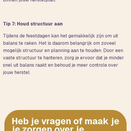
Tip 7: Houd structuur aan
Tijdens de feestdagen kan het gemakkelijk zijn om uit
balans te raken. Het is daarom belangrijk om zoveel
mogelijk structuur en planning aan te houden. Door een
vaste structuur te hanteren, zorg je ervoor dat je minder
snel uit balans raakt en behoud je meer controle over
jouw herstel.
Heb je vragen of maak je
je zorgen over je