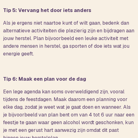
Tip 5: Vervang het door iets anders
Als je ergens niet naartoe kunt of wilt gaan, bedenk dan
alternatieve activiteiten die plezierig zijn en bijdragen aan
jouw herstel. Plan bijvoorbeeld een leuke activiteit met
andere mensen in herstel, ga sporten of doe iets wat jou
energie geeft.
Tip 6: Maak een plan voor de dag
Een lege agenda kan soms overweldigend zijn, vooral
tijdens de feestdagen. Maak daarom een planning voor
elke dag, zodat je weet wat je gaat doen en wanneer. Als
je bijvoorbeeld van plan bent om van 4 tot 6 uur naar een
feestje te gaan waar geen alcohol wordt geschonken, kun
je met een gerust hart aanwezig zijn omdat dit past
binnen jouw herstelplan.